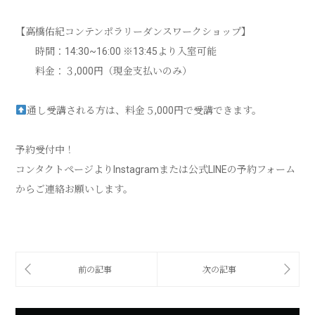
【高橋佑紀コンテンポラリーダンスワークショップ】
時間：14:30~16:00 ※13:45より入室可能
料金：３,000円（現金支払いのみ）
通し受講される方は、料金５,000円で受講できます。
予約受付中！
コンタクトページよりInstagramまたは公式LINEの予約フォーム
からご連絡お願いします。