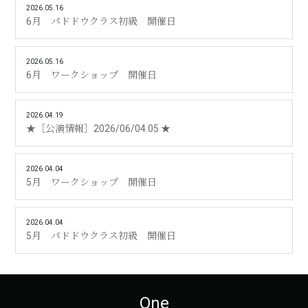
2026.05.16
6月 パドドウクラス初級 開催日
2026.05.16
6月 ワークショップ 開催日
2026.04.19
★［公演情報］2026/06/04.05 ★
2026.04.04
5月 ワークショップ 開催日
2026.04.04
5月 パドドウクラス初級 開催日
One