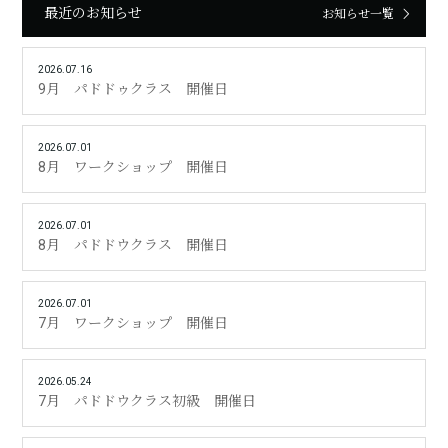
最近のお知らせ
お知らせ一覧
2026.07.16
9月 パドドゥクラス 開催日
2026.07.01
8月 ワークショップ 開催日
2026.07.01
8月 パドドウクラス 開催日
2026.07.01
7月 ワークショップ 開催日
2026.05.24
7月 パドドウクラス初級 開催日