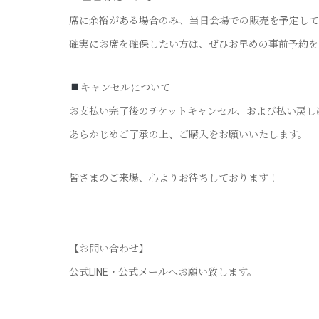
席に余裕がある場合のみ、当日会場での販売を予定して
確実にお席を確保したい方は、ぜひお早めの事前予約を
キャンセルについて
お支払い完了後のチケットキャンセル、および払い戻し
あらかじめご了承の上、ご購入をお願いいたします。
皆さまのご来場、心よりお待ちしております！
【お問い合わせ】
公式LINE・公式メールへお願い致します。