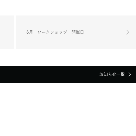
6月 ワークショップ 開催日
お知らせ一覧