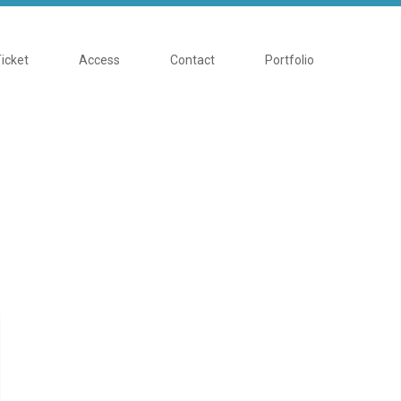
Ticket
Access
Contact
Portfolio