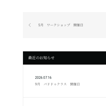
5月 ワークショップ 開催日
最近のお知らせ
2026.07.16
9月 パドドゥクラス 開催日