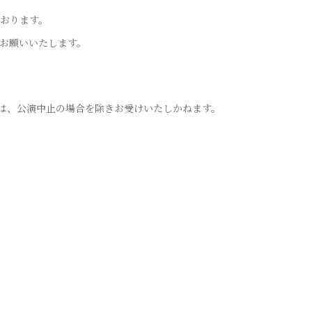
おります。
お願いいたします。
は、公演中止の場合を除きお受けいたしかねます。