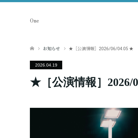
One
お知らせ
★［公演情報］2026/06/04.05 ★
2026.04.19
★［公演情報］2026/06/